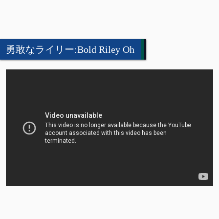
勇敢なライリー:Bold Riley Oh