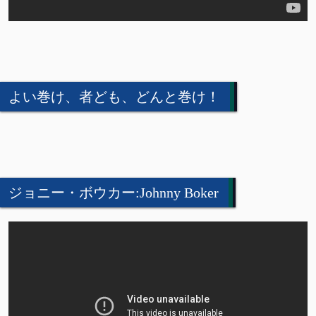
よい巻け、者ども、どんと巻け！
ジョニー・ボウカー:Johnny Boker