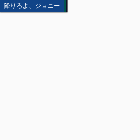
降りろよ、ジョニー