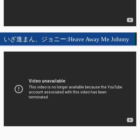
いざ進まん、ジョニー:Heave Away Me Johnny