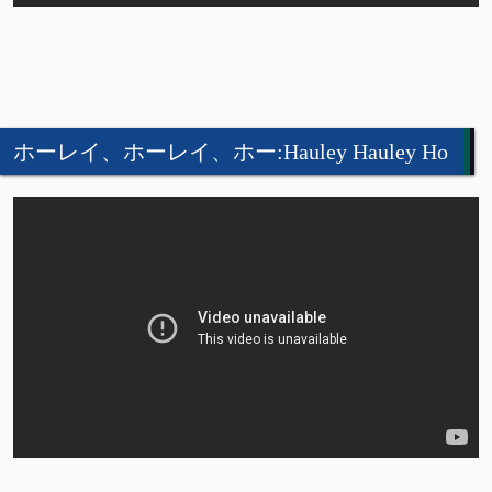
ホーレイ、ホーレイ、ホー:Hauley Hauley Ho