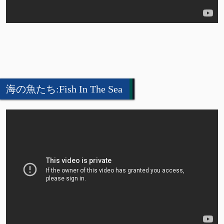
海の魚たち:Fish In The Sea