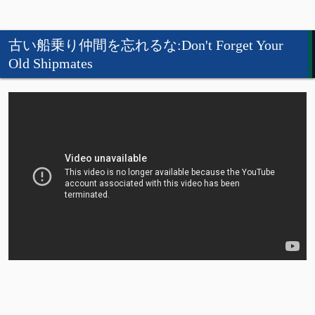
古い船乗り仲間を忘れるな:Don't Forget Your
Old Shipmates