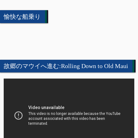
愉快な船乗り
故郷のマウイへ進む:Rolling Down to Old Maui