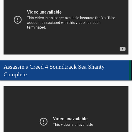
Assassin's Creed 4 Soundtrack Sea Shanty
Complete