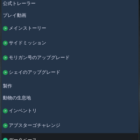
公式トレーラー
プレイ動画
メインストーリー
サイドミッション
モリガン号のアップグレード
シェイのアップグレード
製作
動物の生息地
インベントリ
アブスターゴチャレンジ
データベース