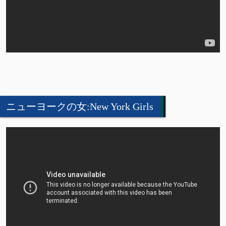
ニューヨークの女:New York Girls