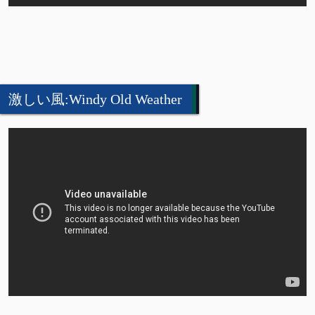
激しい風:Windy Old Weather