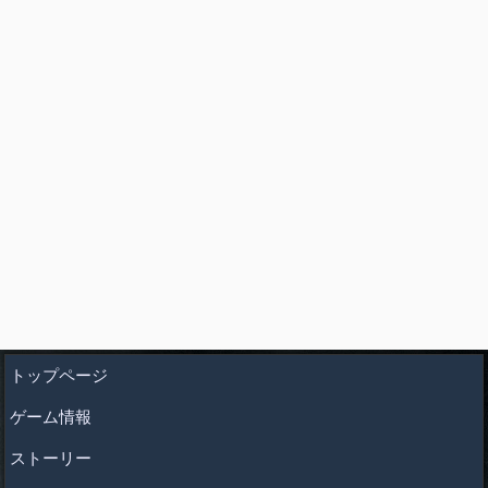
トップページ
ゲーム情報
ストーリー