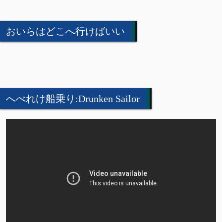
おいらはどこへ行けばいい
へべれけ船乗り:Drunken Sailor